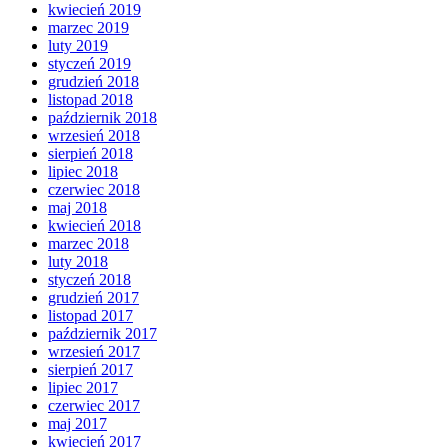
kwiecień 2019
marzec 2019
luty 2019
styczeń 2019
grudzień 2018
listopad 2018
październik 2018
wrzesień 2018
sierpień 2018
lipiec 2018
czerwiec 2018
maj 2018
kwiecień 2018
marzec 2018
luty 2018
styczeń 2018
grudzień 2017
listopad 2017
październik 2017
wrzesień 2017
sierpień 2017
lipiec 2017
czerwiec 2017
maj 2017
kwiecień 2017