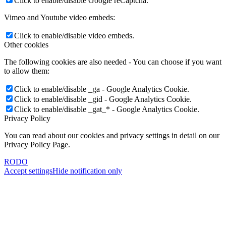
Click to enable/disable Google reCaptcha.
Vimeo and Youtube video embeds:
Click to enable/disable video embeds.
Other cookies
The following cookies are also needed - You can choose if you want
to allow them:
Click to enable/disable _ga - Google Analytics Cookie.
Click to enable/disable _gid - Google Analytics Cookie.
Click to enable/disable _gat_* - Google Analytics Cookie.
Privacy Policy
You can read about our cookies and privacy settings in detail on our
Privacy Policy Page.
RODO
Accept settings
Hide notification only