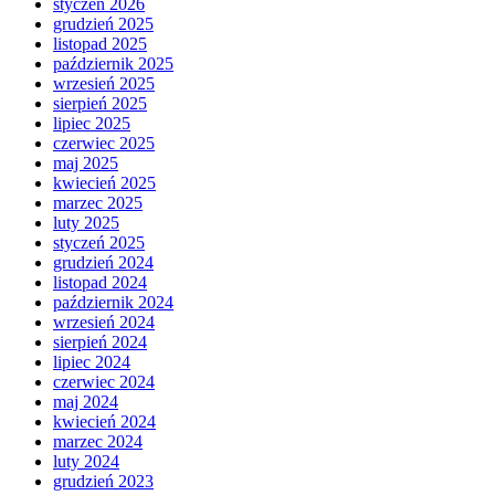
styczeń 2026
grudzień 2025
listopad 2025
październik 2025
wrzesień 2025
sierpień 2025
lipiec 2025
czerwiec 2025
maj 2025
kwiecień 2025
marzec 2025
luty 2025
styczeń 2025
grudzień 2024
listopad 2024
październik 2024
wrzesień 2024
sierpień 2024
lipiec 2024
czerwiec 2024
maj 2024
kwiecień 2024
marzec 2024
luty 2024
grudzień 2023