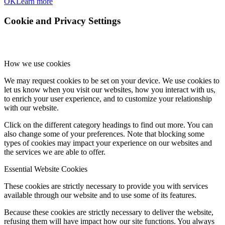
OK
Learn more
Cookie and Privacy Settings
How we use cookies
We may request cookies to be set on your device. We use cookies to
let us know when you visit our websites, how you interact with us,
to enrich your user experience, and to customize your relationship
with our website.
Click on the different category headings to find out more. You can
also change some of your preferences. Note that blocking some
types of cookies may impact your experience on our websites and
the services we are able to offer.
Essential Website Cookies
These cookies are strictly necessary to provide you with services
available through our website and to use some of its features.
Because these cookies are strictly necessary to deliver the website,
refusing them will have impact how our site functions. You always