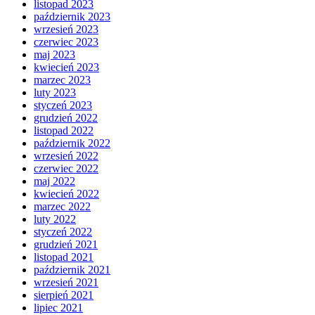
listopad 2023
październik 2023
wrzesień 2023
czerwiec 2023
maj 2023
kwiecień 2023
marzec 2023
luty 2023
styczeń 2023
grudzień 2022
listopad 2022
październik 2022
wrzesień 2022
czerwiec 2022
maj 2022
kwiecień 2022
marzec 2022
luty 2022
styczeń 2022
grudzień 2021
listopad 2021
październik 2021
wrzesień 2021
sierpień 2021
lipiec 2021