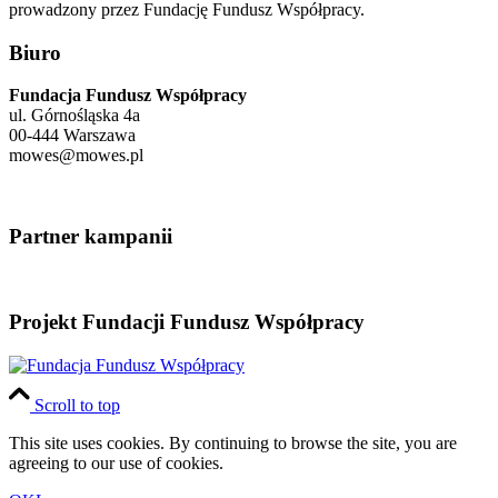
prowadzony przez Fundację Fundusz Współpracy.
Biuro
Fundacja Fundusz Współpracy
ul. Górnośląska 4a
00-444 Warszawa
mowes@mowes.pl
Partner kampanii
Projekt Fundacji Fundusz Współpracy
Scroll to top
This site uses cookies. By continuing to browse the site, you are
agreeing to our use of cookies.