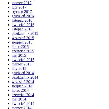
marzec 2017
luty 2017
styczeń 2017
grudzień 2016
listopad 2016
kwiecień 2016
listopad 2015
październik 2015
wrzesień 2015
sierpień 2015
lipiec 2015
czerwiec 2015
maj 2015
kwiecień 2015
marzec 2015
luty 2015
grudzień 2014
październik 2014
wrzesień 2014
sierpień 2014
lipiec 2014
czerwiec 2014
maj 2014
kwiecień 2014
marzec 2014