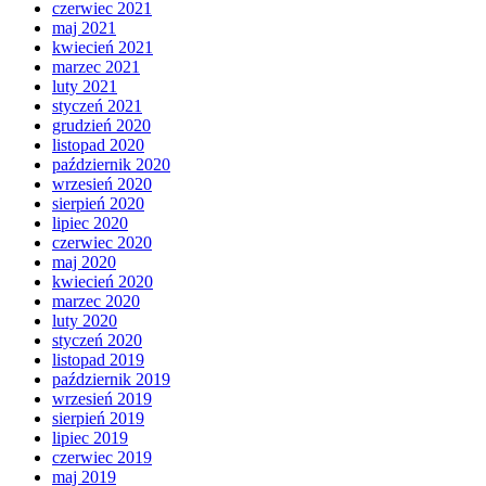
czerwiec 2021
maj 2021
kwiecień 2021
marzec 2021
luty 2021
styczeń 2021
grudzień 2020
listopad 2020
październik 2020
wrzesień 2020
sierpień 2020
lipiec 2020
czerwiec 2020
maj 2020
kwiecień 2020
marzec 2020
luty 2020
styczeń 2020
listopad 2019
październik 2019
wrzesień 2019
sierpień 2019
lipiec 2019
czerwiec 2019
maj 2019