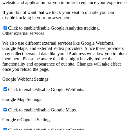
website and application for you in order to enhance your experience.
If you do not want that we track your visit to our site you can
disable tracking in your browser here:
Click to enable/disable Google Analytics tracking.
Other external services
We also use different external services like Google Webfonts,
Google Maps, and external Video providers. Since these providers
may collect personal data like your IP address we allow you to block
them here. Please be aware that this might heavily reduce the
functionality and appearance of our site. Changes will take effect
once you reload the page.
Google Webfont Settings:
Click to enable/disable Google Webfonts.
Google Map Settings:
Click to enable/disable Google Maps.
Google reCaptcha Settings: