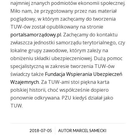
najmniej znanych podmiotów ekonomii społecznej.
Miło nam, że przygotowany przez nas materiał
poglądowy, w którym zachęcamy do tworzenia
TUW-ów został opublikowany na stronie
portalsamorządowy.pl
. Zachęcamy do kontaktu
zwłaszcza jednostki samorządu terytorialnego, czy
lokalne grupy zawodowe, którym zależy na
obniżeniu składki ubezpieczeniowej. Dużą pomoc
specjalistyczną w zakresie tworzenia TUW-ów
świadczy także
Fundacja Wspierania Ubezpieczeń
Wzajemnych
. Za TUW-ami stoi piękna karta
polskiej historii, choć współcześnie dopiero
ponownie odkrywana. PZU kiedyś działał jako
TUW.
/
2018-07-05
AUTOR
MARCEL SAMECKI