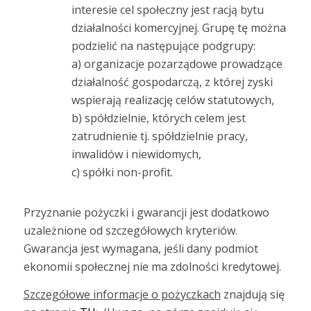
interesie cel społeczny jest racją bytu
działalności komercyjnej. Grupę tę można
podzielić na następujące podgrupy:
a) organizacje pozarządowe prowadzące
działalność gospodarczą, z której zyski
wspierają realizację celów statutowych,
b) spółdzielnie, których celem jest
zatrudnienie tj. spółdzielnie pracy,
inwalidów i niewidomych,
c) spółki non-profit.
Przyznanie pożyczki i gwarancji jest dodatkowo
uzależnione od szczegółowych kryteriów.
Gwarancja jest wymagana, jeśli dany podmiot
ekonomii społecznej nie ma zdolności kredytowej.
Szczegółowe informacje o pożyczkach
znajdują się