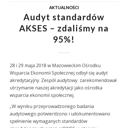
AKTUALNOŚCI
Audyt standardów
AKSES – zdaliśmy na
95%!
28 i 29 maja 2018 w Mazowieckim Ośrodku
Wsparcia Ekonomii Społecznej odbył się audyt
akredytacyjny. Zespół audytowy zarekomendował
utrzymanie naszej akredytacji jako ośrodka
wsparcia ekonomii społecznej.
„W wyniku przeprowadzonego badania
audytowego potwierdzono i udokumentowano
spełnienie wymaganych standardów