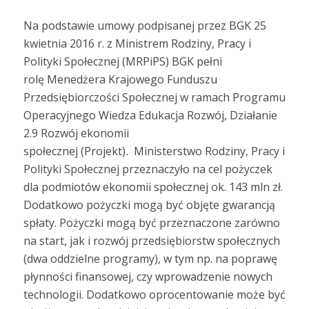
Na podstawie umowy podpisanej przez BGK 25
kwietnia 2016 r. z Ministrem Rodziny, Pracy i
Polityki Społecznej (MRPiPS) BGK pełni
rolę Menedżera Krajowego Funduszu
Przedsiębiorczości Społecznej w ramach Programu
Operacyjnego Wiedza Edukacja Rozwój, Działanie
2.9 Rozwój ekonomii
społecznej (Projekt)
.
Ministerstwo Rodziny, Pracy i
Polityki Społecznej przeznaczyło na cel pożyczek
dla podmiotów ekonomii społecznej ok. 143 mln zł.
Dodatkowo pożyczki mogą być objęte gwarancją
spłaty. Pożyczki mogą być przeznaczone zarówno
na start, jak i rozwój przedsiębiorstw społecznych
(dwa oddzielne programy), w tym np. na poprawę
płynności finansowej, czy wprowadzenie nowych
technologii. Dodatkowo oprocentowanie może być