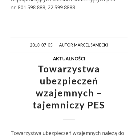
nr: 801 598 888, 22 599 8888
/
2018-07-05
AUTOR
MARCEL SAMECKI
AKTUALNOŚCI
Towarzystwa
ubezpieczeń
wzajemnych –
tajemniczy PES
Towarzystwa ubezpieczeń wzajemnych należą do