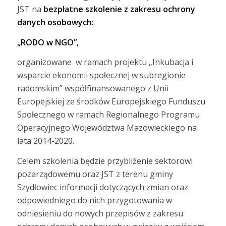
JST na
bezpłatne szkolenie z zakresu ochrony
danych osobowych:
„RODO w NGO”,
organizowane w ramach projektu „Inkubacja i
wsparcie ekonomii społecznej w subregionie
radomskim” współfinansowanego z Unii
Europejskiej ze środków Europejskiego Funduszu
Społecznego w ramach Regionalnego Programu
Operacyjnego Województwa Mazowieckiego na
lata 2014-2020.
Celem szkolenia będzie przybliżenie sektorowi
pozarządowemu oraz JST z terenu gminy
Szydłowiec informacji dotyczących zmian oraz
odpowiedniego do nich przygotowania w
odniesieniu do nowych przepisów z zakresu