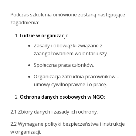
Podczas szkolenia omówione zostaną następujące
zagadnienia:
Ludzie w organizacji:
Zasady i obowiązki związane z
zaangażowaniem wolontariuszy.
Społeczna praca członków.
Organizacja zatrudnia pracowników –
umowy cywilnoprawne i o pracę.
Ochrona danych osobowych w NGO:
2.1 Zbiory danych i zasady ich ochrony.
2.2 Wymagane polityki bezpieczeństwa i instrukcje
w organizacji,