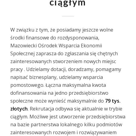
ciągłym
W związku z tym, że posiadamy jeszcze wolne
środki finansowe do rozdysponowania,
Mazowiecki Ośrodek Wsparcia Ekonomii
Społecznej zaprasza do zgłaszania się chętnych
zainteresowanych stworzeniem nowych miejsc
pracy . Udzielamy dotacji, doradzamy, pomagamy
napisać biznesplany, udzielamy wsparcia
pomostowego. Łączna maksymalna kwota
dofinansowania na jedno przedsiębiorstwo
społeczne może wynieść maksymalnie do
79 tys.
złotych
. Rekrutacja odbywa się aktualnie w trybie
ciągłym. Możliwe jest utworzenie przedsiębiorstwa
na bazie partnerstwa lokalnego kilku podmiotów
zainteresowanych rozwojem i rozwiązywaniem