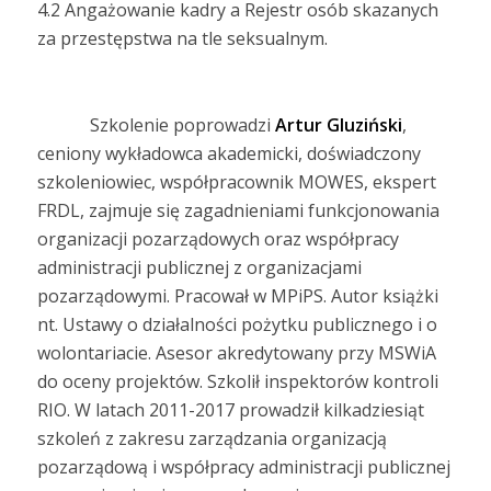
4.2 Angażowanie kadry a Rejestr osób skazanych
za przestępstwa na tle seksualnym.
Szkolenie poprowadzi
Artur Gluziński
,
ceniony wykładowca akademicki, doświadczony
szkoleniowiec, współpracownik MOWES, ekspert
FRDL, zajmuje się zagadnieniami funkcjonowania
organizacji pozarządowych oraz współpracy
administracji publicznej z organizacjami
pozarządowymi. Pracował w MPiPS. Autor książki
nt. Ustawy o działalności pożytku publicznego i o
wolontariacie. Asesor akredytowany przy MSWiA
do oceny projektów. Szkolił inspektorów kontroli
RIO. W latach 2011-2017 prowadził kilkadziesiąt
szkoleń z zakresu zarządzania organizacją
pozarządową i współpracy administracji publicznej