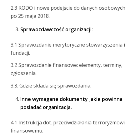
2.3 RODO i nowe podejście do danych osobowych
po 25 maja 2018.
Sprawozdawczość organizacji:
3.1 Sprawozdanie merytoryczne stowarzyszenia i
fundacji.
3.2 Sprawozdanie finansowe: elementy, terminy,
zgłoszenia.
3.3. Gdzie składa się sprawozdania.
Inne wymagane dokumenty jakie powinna
posiadać organizacja.
4.1 Instrukcja dot. przeciwdziałania terroryzmowi
finansowemu.