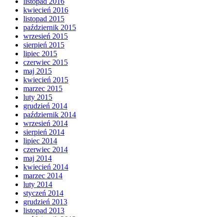
listopad 2016
kwiecień 2016
listopad 2015
październik 2015
wrzesień 2015
sierpień 2015
lipiec 2015
czerwiec 2015
maj 2015
kwiecień 2015
marzec 2015
luty 2015
grudzień 2014
październik 2014
wrzesień 2014
sierpień 2014
lipiec 2014
czerwiec 2014
maj 2014
kwiecień 2014
marzec 2014
luty 2014
styczeń 2014
grudzień 2013
listopad 2013