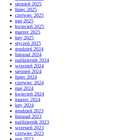
sierpień 2025
lipiec 2025
czerwiec 2025
maj 2025
kwiecień 2025
marzec 2025
luty 2025
styczeń 2025
grudzień 2024
listopad 2024
październik 2024
wrzesień 2024
sierpień 2024
lipiec 2024
czerwiec 2024
maj 2024
kwiecień 2024
marzec 2024
luty 2024
grudzień 2023
listopad 2023
październik 2023
wrzesień 2023
czerwiec 2023
maj 2023