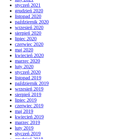
styczeń 2021
grudzień 2020
listopad 2020
październik 2020
wrzesień 2020
sierpień 2020
lipiec 2020
czerwiec 2020
maj 2020
kwiecień 2020
marzec 2020
luty 2020
styczeń 2020
listopad 2019
październik 2019
wrzesień 2019
sierpień 2019
lipiec 2019
czerwiec 2019
maj 2019
kwiecień 2019
marzec 2019
luty 2019
styczeń 2019