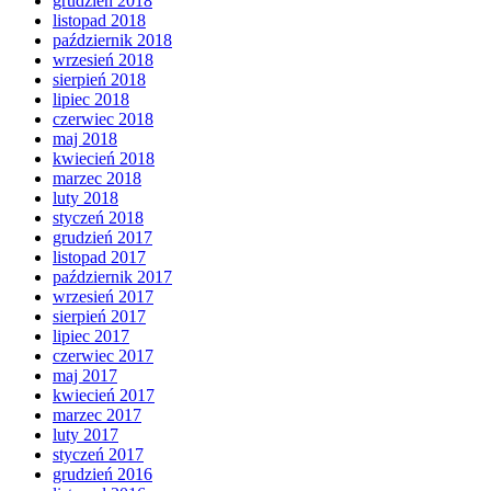
grudzień 2018
listopad 2018
październik 2018
wrzesień 2018
sierpień 2018
lipiec 2018
czerwiec 2018
maj 2018
kwiecień 2018
marzec 2018
luty 2018
styczeń 2018
grudzień 2017
listopad 2017
październik 2017
wrzesień 2017
sierpień 2017
lipiec 2017
czerwiec 2017
maj 2017
kwiecień 2017
marzec 2017
luty 2017
styczeń 2017
grudzień 2016