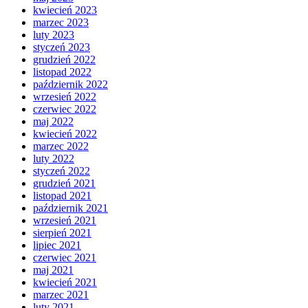
kwiecień 2023
marzec 2023
luty 2023
styczeń 2023
grudzień 2022
listopad 2022
październik 2022
wrzesień 2022
czerwiec 2022
maj 2022
kwiecień 2022
marzec 2022
luty 2022
styczeń 2022
grudzień 2021
listopad 2021
październik 2021
wrzesień 2021
sierpień 2021
lipiec 2021
czerwiec 2021
maj 2021
kwiecień 2021
marzec 2021
luty 2021