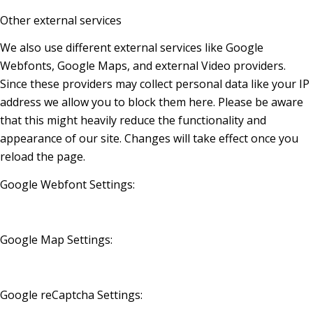
Other external services
We also use different external services like Google
Webfonts, Google Maps, and external Video providers.
Since these providers may collect personal data like your IP
address we allow you to block them here. Please be aware
that this might heavily reduce the functionality and
appearance of our site. Changes will take effect once you
reload the page.
Google Webfont Settings:
Google Map Settings:
Google reCaptcha Settings: