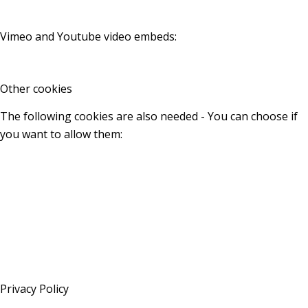
Vimeo and Youtube video embeds:
Other cookies
The following cookies are also needed - You can choose if
you want to allow them:
Privacy Policy