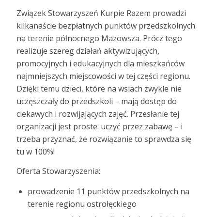
Związek Stowarzyszeń Kurpie Razem prowadzi
kilkanaście bezpłatnych punktów przedszkolnych
na terenie północnego Mazowsza. Prócz tego
realizuje szereg działań aktywizujących,
promocyjnych i edukacyjnych dla mieszkańców
najmniejszych miejscowości w tej części regionu.
Dzięki temu dzieci, które na wsiach zwykle nie
uczęszczały do przedszkoli – mają dostęp do
ciekawych i rozwijających zajęć. Przesłanie tej
organizacji jest proste: uczyć przez zabawę – i
trzeba przyznać, że rozwiązanie to sprawdza się
tu w 100%!
Oferta Stowarzyszenia:
prowadzenie 11 punktów przedszkolnych na
terenie regionu ostrołęckiego