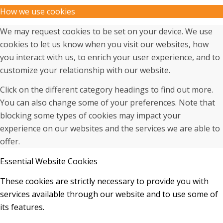
How we use cookies
We may request cookies to be set on your device. We use
cookies to let us know when you visit our websites, how
you interact with us, to enrich your user experience, and to
customize your relationship with our website.
Click on the different category headings to find out more.
You can also change some of your preferences. Note that
blocking some types of cookies may impact your
experience on our websites and the services we are able to
offer.
Essential Website Cookies
These cookies are strictly necessary to provide you with
services available through our website and to use some of
its features.