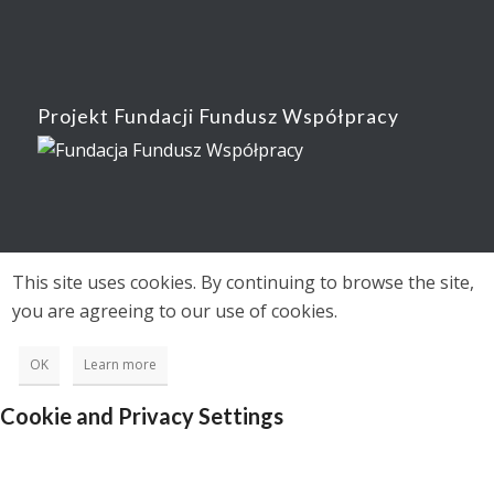
Projekt Fundacji Fundusz Współpracy
This site uses cookies. By continuing to browse the site,
you are agreeing to our use of cookies.
OK
Learn more
Cookie and Privacy Settings