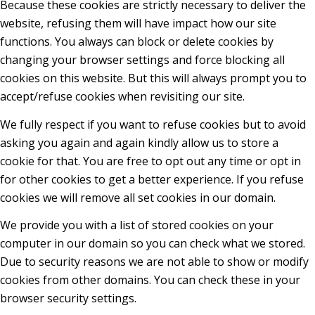
Because these cookies are strictly necessary to deliver the
website, refusing them will have impact how our site
functions. You always can block or delete cookies by
changing your browser settings and force blocking all
cookies on this website. But this will always prompt you to
accept/refuse cookies when revisiting our site.
We fully respect if you want to refuse cookies but to avoid
asking you again and again kindly allow us to store a
cookie for that. You are free to opt out any time or opt in
for other cookies to get a better experience. If you refuse
cookies we will remove all set cookies in our domain.
We provide you with a list of stored cookies on your
computer in our domain so you can check what we stored.
Due to security reasons we are not able to show or modify
cookies from other domains. You can check these in your
browser security settings.