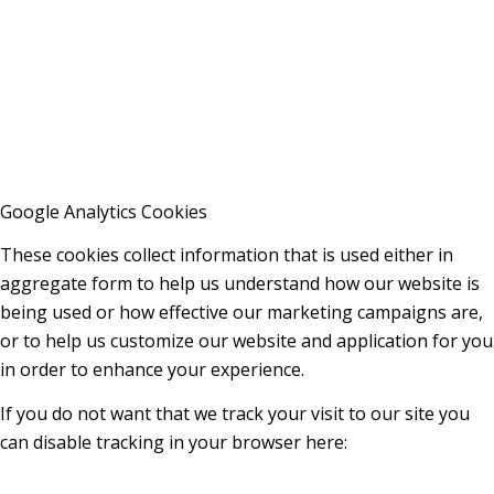
Google Analytics Cookies
These cookies collect information that is used either in
aggregate form to help us understand how our website is
being used or how effective our marketing campaigns are,
or to help us customize our website and application for you
in order to enhance your experience.
If you do not want that we track your visit to our site you
can disable tracking in your browser here: