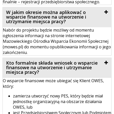
finalnie – rejestracji przedsiębiorstwa społecznego.
W jakim okresie można aplikować o
wsparcie finansowe na utworzenie i
utrzymanie miejsca pracy?
Nabór do projektu będzie możliwy od momentu
ogłoszenia informacji na stronie internetowej
Mazowieckiego Ośrodka Wsparcia Ekonomii Społecznej
(mowes.pl) do momentu opublikowania informacji o jego
zakończeniu.
Kto formalnie składa wniosek o wsparcie
finansowe na utworzenie i utrzymanie
miejsca pracy?
O wsparcie finansowe może ubiegać się Klient OWES,
który:
zamierza utworzyć nowy PES, który będzie miał
jednostkę organizacyjną na obszarze działania
OWES, lub
jest Przedsiębiorstwem Społecznym lub Podmiotem