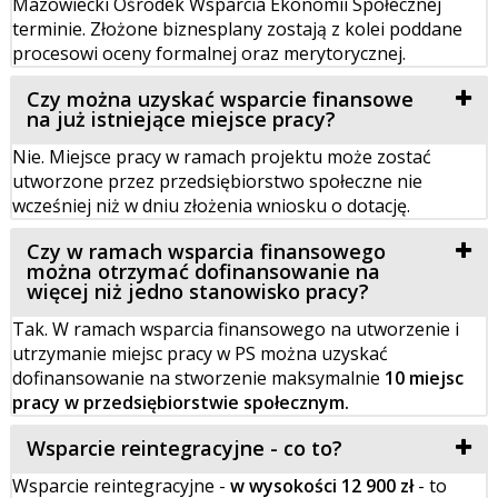
Mazowiecki Ośrodek Wsparcia Ekonomii Społecznej
terminie. Złożone biznesplany zostają z kolei poddane
procesowi oceny formalnej oraz merytorycznej.
Czy można uzyskać wsparcie finansowe
na już istniejące miejsce pracy?
Nie. Miejsce pracy w ramach projektu może zostać
utworzone przez przedsiębiorstwo społeczne nie
wcześniej niż w dniu złożenia wniosku o dotację.
Czy w ramach wsparcia finansowego
można otrzymać dofinansowanie na
więcej niż jedno stanowisko pracy?
Tak. W ramach wsparcia finansowego na utworzenie i
utrzymanie miejsc pracy w PS można uzyskać
dofinansowanie na stworzenie maksymalnie
10 miejsc
pracy w przedsiębiorstwie społecznym.
Wsparcie reintegracyjne - co to?
Wsparcie reintegracyjne -
w wysokości 12 900 zł
- to