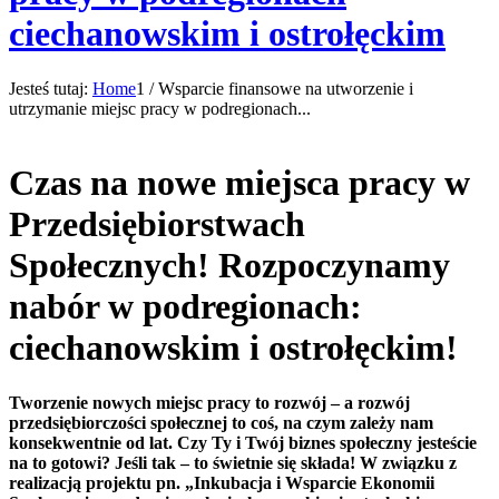
ciechanowskim i ostrołęckim
Jesteś tutaj:
Home
1
/
Wsparcie finansowe na utworzenie i
utrzymanie miejsc pracy w podregionach...
Czas na nowe miejsca pracy w
Przedsiębiorstwach
Społecznych! Rozpoczynamy
nabór w podregionach:
ciechanowskim i ostrołęckim!
Tworzenie nowych miejsc pracy to rozwój – a rozwój
przedsiębiorczości społecznej to coś, na czym zależy nam
konsekwentnie od lat. Czy Ty i Twój biznes społeczny jesteście
na to gotowi? Jeśli tak – to świetnie się składa! W związku z
realizacją projektu pn. „Inkubacja i Wsparcie Ekonomii