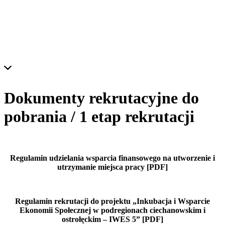
Dokumenty rekrutacyjne do
pobrania / 1 etap rekrutacji
Regulamin udzielania wsparcia finansowego na utworzenie i
utrzymanie miejsca pracy [PDF]
Regulamin rekrutacji do projektu „Inkubacja i Wsparcie
Ekonomii Społecznej w podregionach ciechanowskim i
ostrołęckim – IWES 5” [PDF]