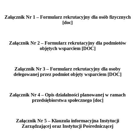
Załącznik Nr 1 – Formularz rekrutacyjny dla osób fizycznych
[doc]
Załącznik Nr 2 – Formularz rekrutacyjny dla podmiotów
objętych wsparciem [DOC]
Załącznik Nr 3 – Formularz rekrutacyjny dla osoby
delegowanej przez podmiot objęty wsparciem [DOC]
Załącznik Nr 4 – Opis działalności planowanej w ramach
przedsiębiorstwa społecznego [doc]
Załącznik Nr 5 – Klauzula informacyjna Instytucji
Zarządzającej oraz Instytucji Pośredniczącej