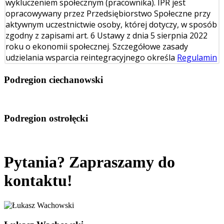
wykluczeniem społecznym (pracownika). IPR jest
opracowywany przez Przedsiębiorstwo Społeczne przy
aktywnym uczestnictwie osoby, której dotyczy, w sposób
zgodny z zapisami art. 6 Ustawy z dnia 5 sierpnia 2022
roku o ekonomii społecznej. Szczegółowe zasady
udzielania wsparcia reintegracyjnego określa
Regulamin
Podregion ciechanowski
Podregion ostrołęcki
Pytania? Zapraszamy do
kontaktu!