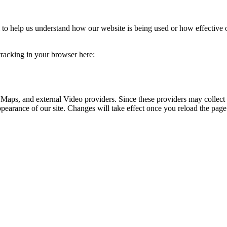
rm to help us understand how our website is being used or how effective
 tracking in your browser here:
 Maps, and external Video providers. Since these providers may collect 
ppearance of our site. Changes will take effect once you reload the page