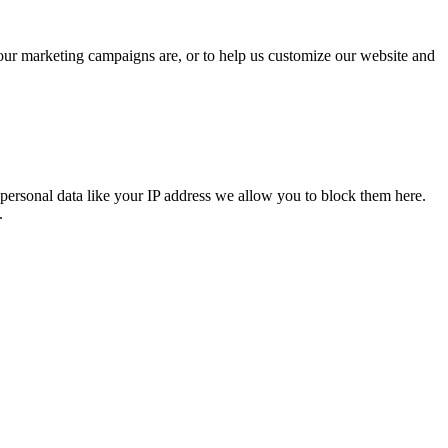
 our marketing campaigns are, or to help us customize our website and
personal data like your IP address we allow you to block them here.
.