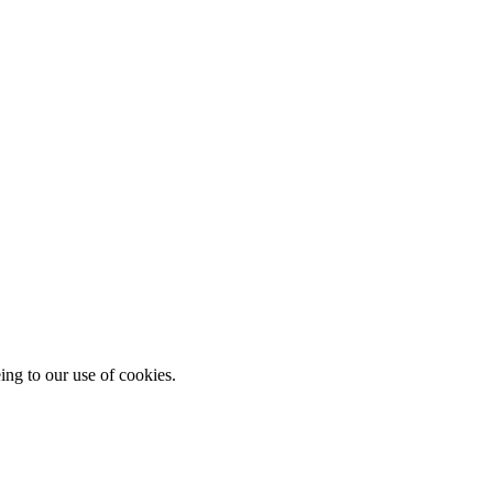
ing to our use of cookies.