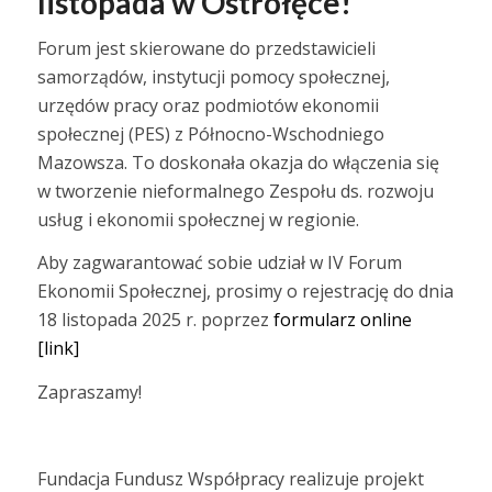
listopada w Ostrołęce!
Forum jest skierowane do przedstawicieli
samorządów, instytucji pomocy społecznej,
urzędów pracy oraz podmiotów ekonomii
społecznej (PES) z Północno-Wschodniego
Mazowsza. To doskonała okazja do włączenia się
w tworzenie nieformalnego Zespołu ds. rozwoju
usług i ekonomii społecznej w regionie.
Aby zagwarantować sobie udział w IV Forum
Ekonomii Społecznej, prosimy o rejestrację do dnia
18 listopada 2025 r. poprzez
formularz online
[link]
Zapraszamy!
Fundacja Fundusz Współpracy realizuje projekt