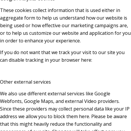
These cookies collect information that is used either in
aggregate form to help us understand how our website is
being used or how effective our marketing campaigns are,
or to help us customize our website and application for you
in order to enhance your experience.
If you do not want that we track your visit to our site you
can disable tracking in your browser here:
Other external services
We also use different external services like Google
Webfonts, Google Maps, and external Video providers.
Since these providers may collect personal data like your IP
address we allow you to block them here. Please be aware
that this might heavily reduce the functionality and