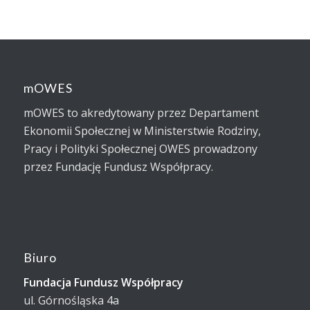
mOWES
mOWES to akredytowany przez Departament
Ekonomii Społecznej w Ministerstwie Rodziny,
Pracy i Polityki Społecznej OWES prowadzony
przez Fundację Fundusz Współpracy.
Biuro
Fundacja Fundusz Współpracy
ul. Górnośląska 4a