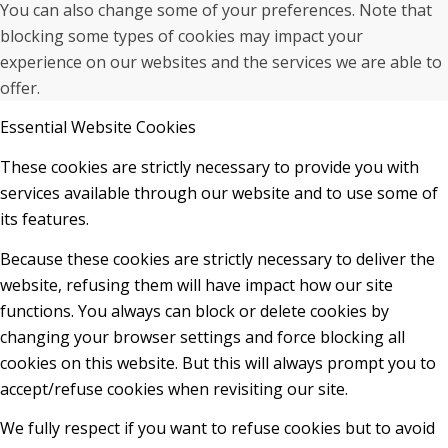
You can also change some of your preferences. Note that
blocking some types of cookies may impact your
experience on our websites and the services we are able to
offer.
Essential Website Cookies
These cookies are strictly necessary to provide you with
services available through our website and to use some of
its features.
Because these cookies are strictly necessary to deliver the
website, refusing them will have impact how our site
functions. You always can block or delete cookies by
changing your browser settings and force blocking all
cookies on this website. But this will always prompt you to
accept/refuse cookies when revisiting our site.
We fully respect if you want to refuse cookies but to avoid