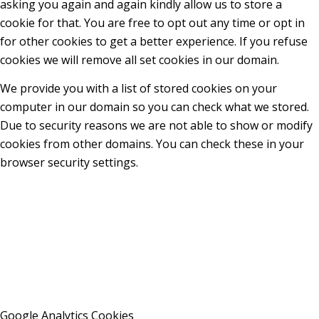
asking you again and again kindly allow us to store a
cookie for that. You are free to opt out any time or opt in
for other cookies to get a better experience. If you refuse
cookies we will remove all set cookies in our domain.
We provide you with a list of stored cookies on your
computer in our domain so you can check what we stored.
Due to security reasons we are not able to show or modify
cookies from other domains. You can check these in your
browser security settings.
Google Analytics Cookies