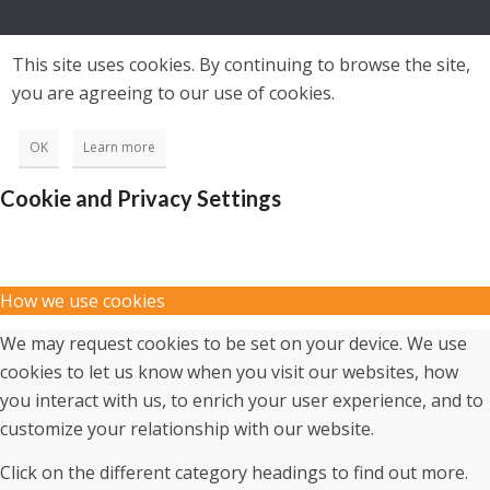
This site uses cookies. By continuing to browse the site,
you are agreeing to our use of cookies.
OK
Learn more
Cookie and Privacy Settings
How we use cookies
We may request cookies to be set on your device. We use
cookies to let us know when you visit our websites, how
you interact with us, to enrich your user experience, and to
customize your relationship with our website.
Click on the different category headings to find out more.