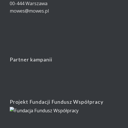
00-444 Warszawa
mowes@mowes.pl
Partner kampanii
Projekt Fundacji Fundusz Współpracy