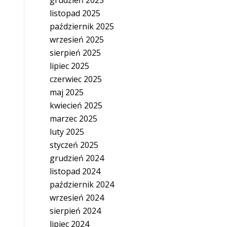
grudzień 2025
listopad 2025
październik 2025
wrzesień 2025
sierpień 2025
lipiec 2025
czerwiec 2025
maj 2025
kwiecień 2025
marzec 2025
luty 2025
styczeń 2025
grudzień 2024
listopad 2024
październik 2024
wrzesień 2024
sierpień 2024
lipiec 2024