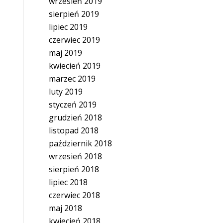
wrzesień 2019
sierpień 2019
lipiec 2019
czerwiec 2019
maj 2019
kwiecień 2019
marzec 2019
luty 2019
styczeń 2019
grudzień 2018
listopad 2018
październik 2018
wrzesień 2018
sierpień 2018
lipiec 2018
czerwiec 2018
maj 2018
kwiecień 2018