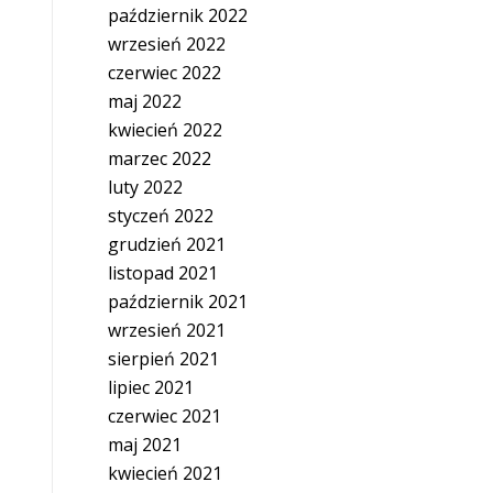
październik 2022
wrzesień 2022
czerwiec 2022
maj 2022
kwiecień 2022
marzec 2022
luty 2022
styczeń 2022
grudzień 2021
listopad 2021
październik 2021
wrzesień 2021
sierpień 2021
lipiec 2021
czerwiec 2021
maj 2021
kwiecień 2021