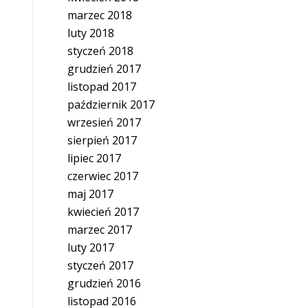
marzec 2018
luty 2018
styczeń 2018
grudzień 2017
listopad 2017
październik 2017
wrzesień 2017
sierpień 2017
lipiec 2017
czerwiec 2017
maj 2017
kwiecień 2017
marzec 2017
luty 2017
styczeń 2017
grudzień 2016
listopad 2016