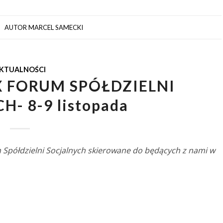
AUTOR
MARCEL SAMECKI
KTUALNOŚCI
IX FORUM SPÓŁDZIELNI
- 8-9 listopada
 Spółdzielni Socjalnych skierowane do będących z nami w