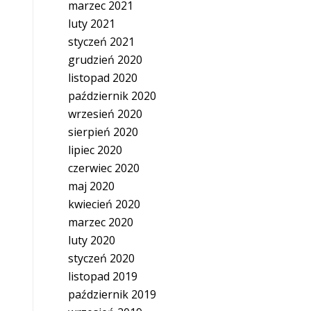
marzec 2021
luty 2021
styczeń 2021
grudzień 2020
listopad 2020
październik 2020
wrzesień 2020
sierpień 2020
lipiec 2020
czerwiec 2020
maj 2020
kwiecień 2020
marzec 2020
luty 2020
styczeń 2020
listopad 2019
październik 2019