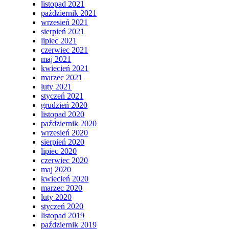
listopad 2021
październik 2021
wrzesień 2021
sierpień 2021
lipiec 2021
czerwiec 2021
maj 2021
kwiecień 2021
marzec 2021
luty 2021
styczeń 2021
grudzień 2020
listopad 2020
październik 2020
wrzesień 2020
sierpień 2020
lipiec 2020
czerwiec 2020
maj 2020
kwiecień 2020
marzec 2020
luty 2020
styczeń 2020
listopad 2019
październik 2019