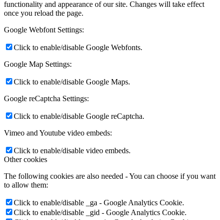
functionality and appearance of our site. Changes will take effect
once you reload the page.
Google Webfont Settings:
Click to enable/disable Google Webfonts.
Google Map Settings:
Click to enable/disable Google Maps.
Google reCaptcha Settings:
Click to enable/disable Google reCaptcha.
Vimeo and Youtube video embeds:
Click to enable/disable video embeds.
Other cookies
The following cookies are also needed - You can choose if you want
to allow them:
Click to enable/disable _ga - Google Analytics Cookie.
Click to enable/disable _gid - Google Analytics Cookie.