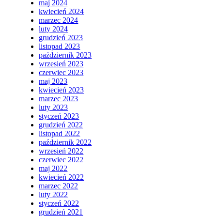
maj 2024
kwiecień 2024
marzec 2024
luty 2024
grudzień 2023
listopad 2023
październik 2023
wrzesień 2023
czerwiec 2023
maj 2023
kwiecień 2023
marzec 2023
luty 2023
styczeń 2023
grudzień 2022
listopad 2022
październik 2022
wrzesień 2022
czerwiec 2022
maj 2022
kwiecień 2022
marzec 2022
luty 2022
styczeń 2022
grudzień 2021