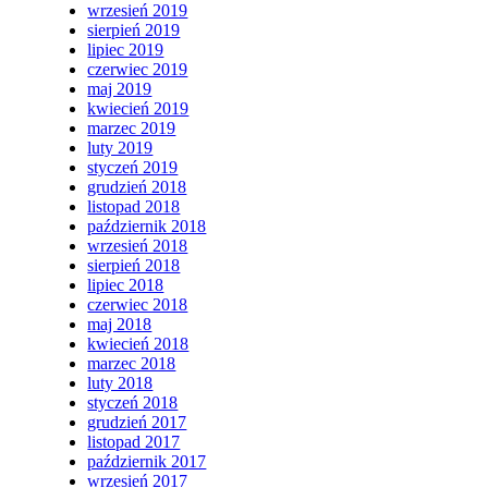
wrzesień 2019
sierpień 2019
lipiec 2019
czerwiec 2019
maj 2019
kwiecień 2019
marzec 2019
luty 2019
styczeń 2019
grudzień 2018
listopad 2018
październik 2018
wrzesień 2018
sierpień 2018
lipiec 2018
czerwiec 2018
maj 2018
kwiecień 2018
marzec 2018
luty 2018
styczeń 2018
grudzień 2017
listopad 2017
październik 2017
wrzesień 2017