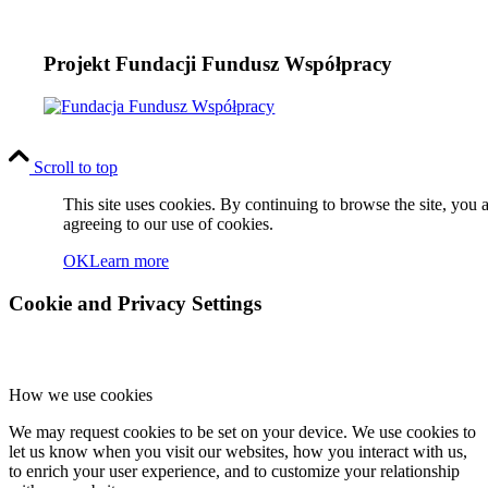
Projekt Fundacji Fundusz Współpracy
Scroll to top
This site uses cookies. By continuing to browse the site, you 
agreeing to our use of cookies.
OK
Learn more
Cookie and Privacy Settings
How we use cookies
We may request cookies to be set on your device. We use cookies to
let us know when you visit our websites, how you interact with us,
to enrich your user experience, and to customize your relationship