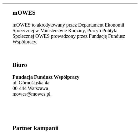
mOWES
mOWES to akredytowany przez Departament Ekonomii
Społecznej w Ministerstwie Rodziny, Pracy i Polityki
Społecznej OWES prowadzony przez Fundację Fundusz
Współpracy.
Biuro
Fundacja Fundusz Współpracy
ul. Górnośląska 4a
00-444 Warszawa
mowes@mowes.pl
Partner kampanii