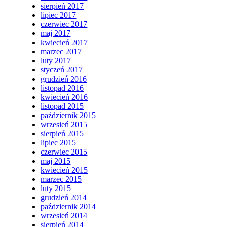
sierpień 2017
lipiec 2017
czerwiec 2017
maj 2017
kwiecień 2017
marzec 2017
luty 2017
styczeń 2017
grudzień 2016
listopad 2016
kwiecień 2016
listopad 2015
październik 2015
wrzesień 2015
sierpień 2015
lipiec 2015
czerwiec 2015
maj 2015
kwiecień 2015
marzec 2015
luty 2015
grudzień 2014
październik 2014
wrzesień 2014
sierpień 2014