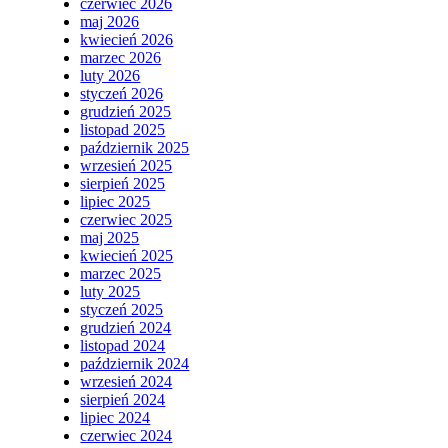
czerwiec 2026
maj 2026
kwiecień 2026
marzec 2026
luty 2026
styczeń 2026
grudzień 2025
listopad 2025
październik 2025
wrzesień 2025
sierpień 2025
lipiec 2025
czerwiec 2025
maj 2025
kwiecień 2025
marzec 2025
luty 2025
styczeń 2025
grudzień 2024
listopad 2024
październik 2024
wrzesień 2024
sierpień 2024
lipiec 2024
czerwiec 2024