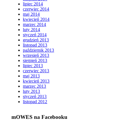
lipiec 2014
czerwiec 2014
maj 2014
kwiecień 2014
marzec 2014
luty 2014
styczeń 2014
grudzień 2013
listopad 2013
październik 2013
wrzesień 2013
sierpień 2013
lipiec 2013
czerwiec 2013
maj 2013
kwiecień 2013
marzec 2013
luty 2013
styczeń 2013
listopad 2012
mOWES na Facebooku