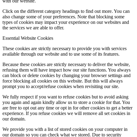
with our website.
Click on the different category headings to find out more. You can
also change some of your preferences. Note that blocking some
types of cookies may impact your experience on our websites and
the services we are able to offer.
Essential Website Cookies
These cookies are strictly necessary to provide you with services
available through our website and to use some of its features.
Because these cookies are strictly necessary to deliver the website,
refusing them will have impact how our site functions. You always
can block or delete cookies by changing your browser settings and
force blocking all cookies on this website. But this will always
prompt you to accept/refuse cookies when revisiting our site.
We fully respect if you want to refuse cookies but to avoid asking
you again and again kindly allow us to store a cookie for that. You
are free to opt out any time or opt in for other cookies to get a better
experience. If you refuse cookies we will remove all set cookies in
our domain.
We provide you with a list of stored cookies on your computer in
our domain so you can check what we stored. Due to security