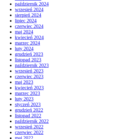
październik 2024
wrzesień 2024
sierpień 2024
lipiec 2024
czerwiec 2024
maj 2024
kwiecień 2024
marzec 2024
luty 2024
grudzień 2023
listopad 2023
październik 2023
wrzesień 2023
czerwiec 2023
maj 2023
kwiecień 2023
marzec 2023
luty 2023
styczeń 2023
grudzień 2022
listopad 2022
październik 2022
wrzesień 2022
czerwiec 2022
maj 2022