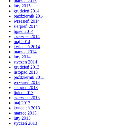
marzec 2015
luty 2015
grudzień 2014
październik 2014
wrzesień 2014
sierpień 2014
lipiec 2014
czerwiec 2014
maj 2014
kwiecień 2014
marzec 2014
luty 2014
styczeń 2014
grudzień 2013
listopad 2013
październik 2013
wrzesień 2013
sierpień 2013
lipiec 2013
czerwiec 2013
maj 2013
kwiecień 2013
marzec 2013
luty 2013
styczeń 2013