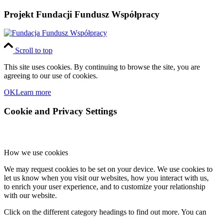
Projekt Fundacji Fundusz Współpracy
Scroll to top
This site uses cookies. By continuing to browse the site, you are
agreeing to our use of cookies.
OK
Learn more
Cookie and Privacy Settings
How we use cookies
We may request cookies to be set on your device. We use cookies to
let us know when you visit our websites, how you interact with us,
to enrich your user experience, and to customize your relationship
with our website.
Click on the different category headings to find out more. You can