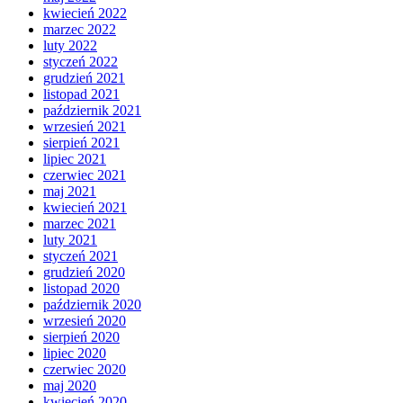
kwiecień 2022
marzec 2022
luty 2022
styczeń 2022
grudzień 2021
listopad 2021
październik 2021
wrzesień 2021
sierpień 2021
lipiec 2021
czerwiec 2021
maj 2021
kwiecień 2021
marzec 2021
luty 2021
styczeń 2021
grudzień 2020
listopad 2020
październik 2020
wrzesień 2020
sierpień 2020
lipiec 2020
czerwiec 2020
maj 2020
kwiecień 2020