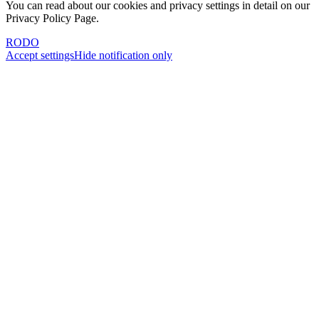
You can read about our cookies and privacy settings in detail on our
Privacy Policy Page.
RODO
Accept settings
Hide notification only