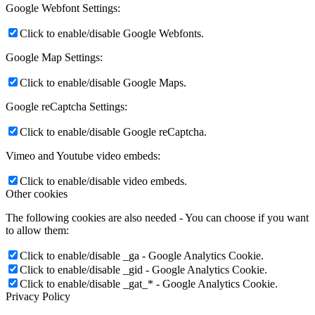
Google Webfont Settings:
Click to enable/disable Google Webfonts.
Google Map Settings:
Click to enable/disable Google Maps.
Google reCaptcha Settings:
Click to enable/disable Google reCaptcha.
Vimeo and Youtube video embeds:
Click to enable/disable video embeds.
Other cookies
The following cookies are also needed - You can choose if you want
to allow them:
Click to enable/disable _ga - Google Analytics Cookie.
Click to enable/disable _gid - Google Analytics Cookie.
Click to enable/disable _gat_* - Google Analytics Cookie.
Privacy Policy