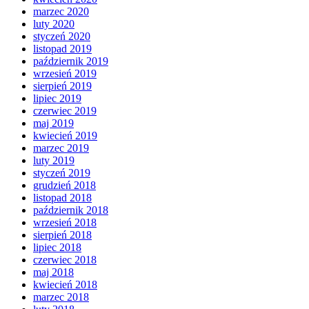
marzec 2020
luty 2020
styczeń 2020
listopad 2019
październik 2019
wrzesień 2019
sierpień 2019
lipiec 2019
czerwiec 2019
maj 2019
kwiecień 2019
marzec 2019
luty 2019
styczeń 2019
grudzień 2018
listopad 2018
październik 2018
wrzesień 2018
sierpień 2018
lipiec 2018
czerwiec 2018
maj 2018
kwiecień 2018
marzec 2018