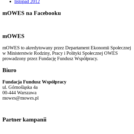
listopad 2012
mOWES na Facebooku
mOWES
mOWES to akredytowany przez Departament Ekonomii Społecznej
w Ministerstwie Rodziny, Pracy i Polityki Społecznej OWES
prowadzony przez Fundację Fundusz Współpracy.
Biuro
Fundacja Fundusz Współpracy
ul. Górnośląska 4a
00-444 Warszawa
mowes@mowes.pl
Partner kampanii