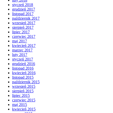
luty 2018
styczeń 2018
grudzień 2017
listopad 2017
październik 2017
wrzesień 2017
sierpień 2017
lipiec 2017
czerwiec 2017
maj 2017
kwiecień 2017
marzec 2017
luty 2017
styczeń 2017
grudzień 2016
listopad 2016
kwiecień 2016
listopad 2015
październik 2015
wrzesień 2015
sierpień 2015
lipiec 2015
czerwiec 2015
maj 2015
kwiecień 2015