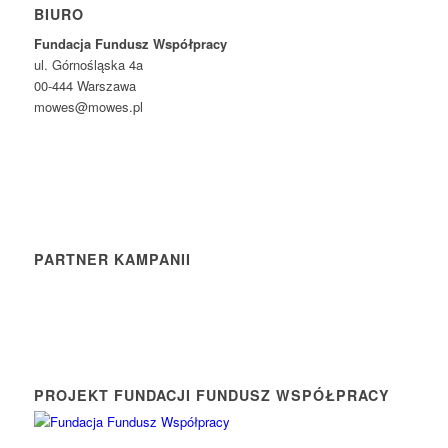
BIURO
Fundacja Fundusz Współpracy
ul. Górnośląska 4a
00-444 Warszawa
mowes@mowes.pl
PARTNER KAMPANII
PROJEKT FUNDACJI FUNDUSZ WSPÓŁPRACY