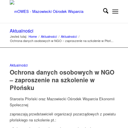
Aktualności
Jesteś tutaj:
Home
/
Aktualności
/
Aktualności
/
Ochrona danych osobowych w NGO – zaproszenie na szkolenie w Płoń...
Aktualności
Ochrona danych osobowych w NGO
– zaproszenie na szkolenie w
Płońsku
Starosta Płoński oraz Mazowiecki Ośrodek Wsparcia Ekonomii
Społecznej
zapraszają przedstawicieli organizacji pozarządowych z powiatu
płońskiego na szkolenie pt.: