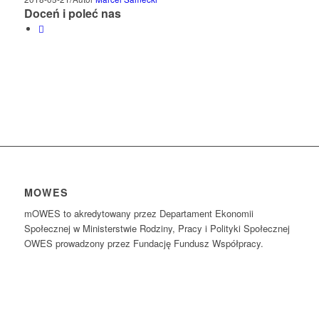
Doceń i poleć nas
MOWES
mOWES to akredytowany przez Departament Ekonomii
Społecznej w Ministerstwie Rodziny, Pracy i Polityki Społecznej
OWES prowadzony przez Fundację Fundusz Współpracy.