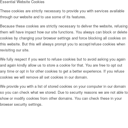
Essential Website Cookies
These cookies are strictly necessary to provide you with services available
through our website and to use some of its features.
Because these cookies are strictly necessary to deliver the website, refusing
them will have impact how our site functions. You always can block or delete
cookies by changing your browser settings and force blocking all cookies on
this website. But this will always prompt you to accept/refuse cookies when
revisiting our site.
We fully respect if you want to refuse cookies but to avoid asking you again
and again kindly allow us to store a cookie for that. You are free to opt out
any time or opt in for other cookies to get a better experience. If you refuse
cookies we will remove all set cookies in our domain.
We provide you with a list of stored cookies on your computer in our domain
so you can check what we stored. Due to security reasons we are not able to
show or modify cookies from other domains. You can check these in your
browser security settings.