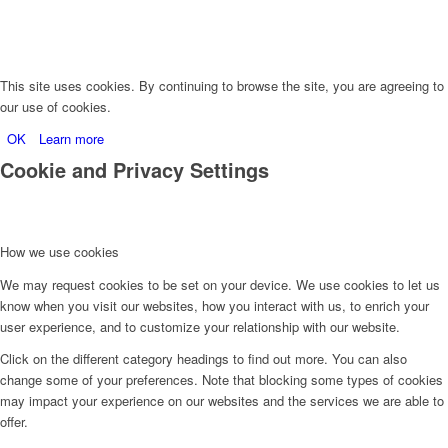
This site uses cookies. By continuing to browse the site, you are agreeing to
our use of cookies.
OK
Learn more
Cookie and Privacy Settings
How we use cookies
We may request cookies to be set on your device. We use cookies to let us
know when you visit our websites, how you interact with us, to enrich your
user experience, and to customize your relationship with our website.
Click on the different category headings to find out more. You can also
change some of your preferences. Note that blocking some types of cookies
may impact your experience on our websites and the services we are able to
offer.