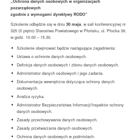
„Ochrona danych osobowych w organizacjach
pozarządowych
zgodnie z wymogami dyrektywy RODO”
Szkolenie odbędzie się w dniu
30 maja
, w sali konferencyjnej nr
325 (II piętro) Starostwa Powiatowego w Płońsku, ul. Płocka 39,
w godz. 10.00 – 15.30.
Szkolenie obejmować będzie następujące zagadnienia:
Ustawa o ochronie danych osobowych.
Definicja danych osobowych i zbioru danych osobowych.
Administrator danych osobowych i jego zadania.
Dokumentacja wewnętrzna dotycząca ochrony danych
osobowych.
Analiza ryzyka.
Administrator Bezpieczeństwa Informacji/Inspektor ochrony
danych osobowych.
Zasady przechowywania danych osobowych.
Zasady przetwarzania danych osobowych.
Ochrona danych osobowych w podmiotach.