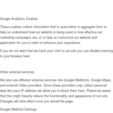
Google Analytics Cookies
These cookies collect information that is used either in aggregate form to
help us understand how our website is being used or how effective our
marketing campaigns are, or to help us customize our website and
application for you in order to enhance your experience.
If you do not want that we track your visit to our site you can disable tracking
in your browser here:
Other external services
We also use different external services like Google Webfonts, Google Maps,
and external Video providers. Since these providers may collect personal
data like your IP address we allow you to block them here. Please be aware
that this might heavily reduce the functionality and appearance of our site.
Changes will take effect once you reload the page.
Google Webfont Settings: