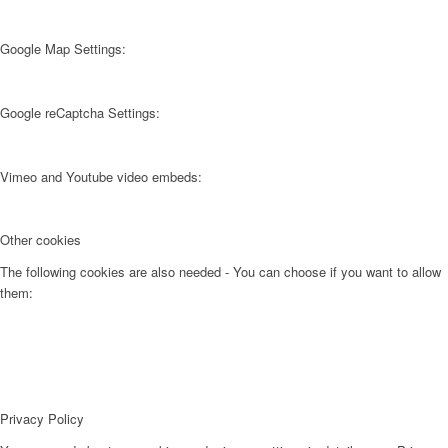
Google Map Settings:
Google reCaptcha Settings:
Vimeo and Youtube video embeds:
Other cookies
The following cookies are also needed - You can choose if you want to allow
them:
Privacy Policy