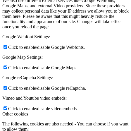
We also use different external services like Google Webfonts,
Google Maps, and external Video providers. Since these providers
may collect personal data like your IP address we allow you to block
them here. Please be aware that this might heavily reduce the
functionality and appearance of our site. Changes will take effect
once you reload the page.
Google Webfont Settings:
Click to enable/disable Google Webfonts.
Google Map Settings:
Click to enable/disable Google Maps.
Google reCaptcha Settings:
Click to enable/disable Google reCaptcha.
Vimeo and Youtube video embeds:
Click to enable/disable video embeds.
Other cookies
The following cookies are also needed - You can choose if you want
to allow them: