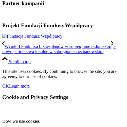
Partner kampanii
Projekt Fundacji Fundusz Współpracy
Wyniki I konkursu biznesplanów w subregionie radomskim
3
nowe partnerstwa lokalne w subregionie ciechanowskim
Scroll to top
This site uses cookies. By continuing to browse the site, you are
agreeing to our use of cookies.
OK
Learn more
Cookie and Privacy Settings
How we use cookies