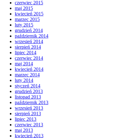
czerwiec 2015
maj 2015
kwiecień 2015
marzec 2015
luty 2015
grudzień 2014
październik 2014
wrzesień 2014
sierpień 2014
lipiec 2014
czerwiec 2014
maj 2014
kwiecień 2014
marzec 2014
luty 2014
styczeń 2014
grudzień 2013
listopad 2013
październik 2013
wrzesień 2013
sierpień 2013
lipiec 2013
czerwiec 2013
maj 2013
kwiecień 2013