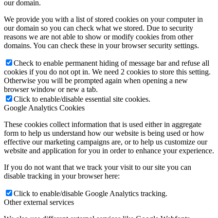
our domain.
We provide you with a list of stored cookies on your computer in
our domain so you can check what we stored. Due to security
reasons we are not able to show or modify cookies from other
domains. You can check these in your browser security settings.
Check to enable permanent hiding of message bar and refuse all
cookies if you do not opt in. We need 2 cookies to store this setting.
Otherwise you will be prompted again when opening a new
browser window or new a tab.
Click to enable/disable essential site cookies.
Google Analytics Cookies
These cookies collect information that is used either in aggregate
form to help us understand how our website is being used or how
effective our marketing campaigns are, or to help us customize our
website and application for you in order to enhance your experience.
If you do not want that we track your visit to our site you can
disable tracking in your browser here:
Click to enable/disable Google Analytics tracking.
Other external services