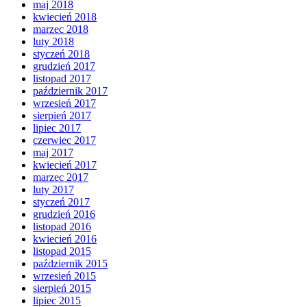
maj 2018
kwiecień 2018
marzec 2018
luty 2018
styczeń 2018
grudzień 2017
listopad 2017
październik 2017
wrzesień 2017
sierpień 2017
lipiec 2017
czerwiec 2017
maj 2017
kwiecień 2017
marzec 2017
luty 2017
styczeń 2017
grudzień 2016
listopad 2016
kwiecień 2016
listopad 2015
październik 2015
wrzesień 2015
sierpień 2015
lipiec 2015