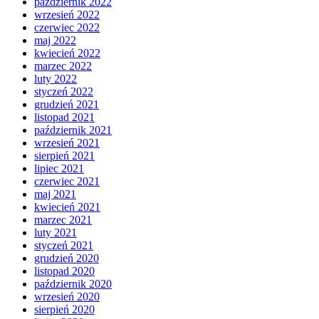
październik 2022
wrzesień 2022
czerwiec 2022
maj 2022
kwiecień 2022
marzec 2022
luty 2022
styczeń 2022
grudzień 2021
listopad 2021
październik 2021
wrzesień 2021
sierpień 2021
lipiec 2021
czerwiec 2021
maj 2021
kwiecień 2021
marzec 2021
luty 2021
styczeń 2021
grudzień 2020
listopad 2020
październik 2020
wrzesień 2020
sierpień 2020