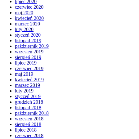
lipiec 2020
czerwiec 2020
maj 2020
kwiecień 2020
marzec 2020
luty 2020
styczeń 2020
listopad 2019
październik 2019
wrzesień 2019
sierpień 2019
lipiec 2019
czerwiec 2019
maj 2019
kwiecień 2019
marzec 2019
luty 2019
styczeń 2019
grudzień 2018
listopad 2018
październik 2018
wrzesień 2018
sierpień 2018
lipiec 2018
czerwiec 2018