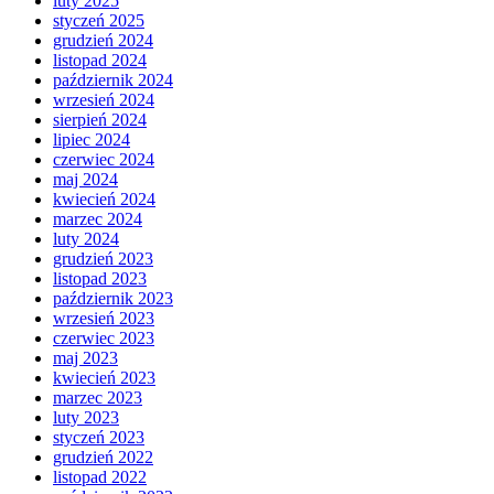
luty 2025
styczeń 2025
grudzień 2024
listopad 2024
październik 2024
wrzesień 2024
sierpień 2024
lipiec 2024
czerwiec 2024
maj 2024
kwiecień 2024
marzec 2024
luty 2024
grudzień 2023
listopad 2023
październik 2023
wrzesień 2023
czerwiec 2023
maj 2023
kwiecień 2023
marzec 2023
luty 2023
styczeń 2023
grudzień 2022
listopad 2022