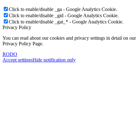
Click to enable/disable _ga - Google Analytics Cookie.
Click to enable/disable _gid - Google Analytics Cookie.
Click to enable/disable _gat_* - Google Analytics Cookie.
Privacy Policy
You can read about our cookies and privacy settings in detail on our
Privacy Policy Page.
RODO
Accept settings
Hide notification only