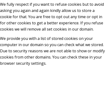
We fully respect if you want to refuse cookies but to avoid
asking you again and again kindly allow us to store a
cookie for that. You are free to opt out any time or opt in
for other cookies to get a better experience. If you refuse
cookies we will remove all set cookies in our domain.
We provide you with a list of stored cookies on your
computer in our domain so you can check what we stored.
Due to security reasons we are not able to show or modify
cookies from other domains. You can check these in your
browser security settings.