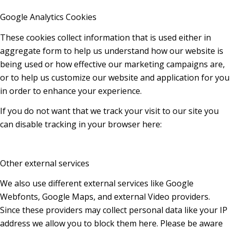
Google Analytics Cookies
These cookies collect information that is used either in
aggregate form to help us understand how our website is
being used or how effective our marketing campaigns are,
or to help us customize our website and application for you
in order to enhance your experience.
If you do not want that we track your visit to our site you
can disable tracking in your browser here:
Other external services
We also use different external services like Google
Webfonts, Google Maps, and external Video providers.
Since these providers may collect personal data like your IP
address we allow you to block them here. Please be aware