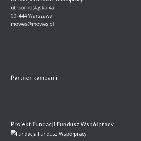
ul. Górnośląska 4a
00-444 Warszawa
mowes@mowes.pl
Partner kampanii
Projekt Fundacji Fundusz Współpracy