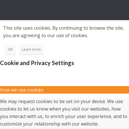
This site uses cookies. By continuing to browse the site,
you are agreeing to our use of cookies.
OK
Learn more
Cookie and Privacy Settings
How we use cookies
We may request cookies to be set on your device. We use
cookies to let us know when you visit our websites, how
you interact with us, to enrich your user experience, and to
customize your relationship with our website.