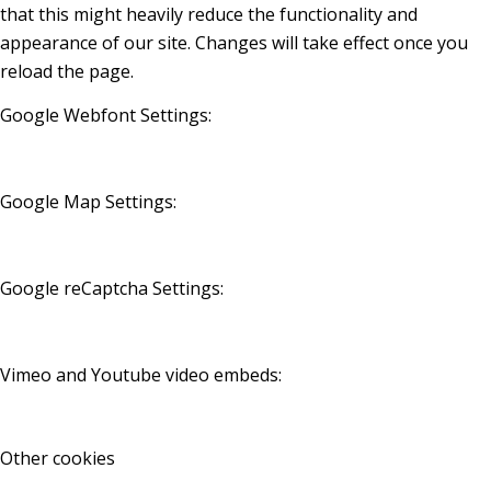
that this might heavily reduce the functionality and
appearance of our site. Changes will take effect once you
reload the page.
Google Webfont Settings:
Google Map Settings:
Google reCaptcha Settings:
Vimeo and Youtube video embeds:
Other cookies