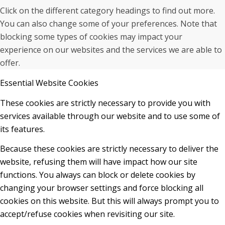
Click on the different category headings to find out more.
You can also change some of your preferences. Note that
blocking some types of cookies may impact your
experience on our websites and the services we are able to
offer.
Essential Website Cookies
These cookies are strictly necessary to provide you with
services available through our website and to use some of
its features.
Because these cookies are strictly necessary to deliver the
website, refusing them will have impact how our site
functions. You always can block or delete cookies by
changing your browser settings and force blocking all
cookies on this website. But this will always prompt you to
accept/refuse cookies when revisiting our site.