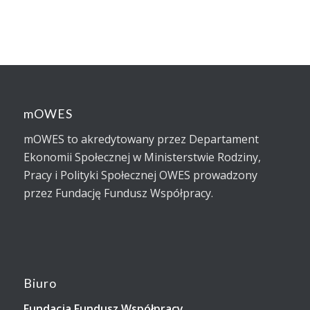
mOWES
mOWES to akredytowany przez Departament
Ekonomii Społecznej w Ministerstwie Rodziny,
Pracy i Polityki Społecznej OWES prowadzony
przez Fundację Fundusz Współpracy.
Biuro
Fundacja Fundusz Współpracy