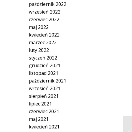
październik 2022
wrzesień 2022
czerwiec 2022
maj 2022
kwiecień 2022
marzec 2022
luty 2022
styczeń 2022
grudzień 2021
listopad 2021
październik 2021
wrzesień 2021
sierpień 2021
lipiec 2021
czerwiec 2021
maj 2021
kwiecień 2021
Po