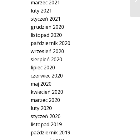
marzec 2021
pr
luty 2021
styczeń 2021
grudzień 2020
listopad 2020
październik 2020
wrzesień 2020
sierpień 2020
lipiec 2020
czerwiec 2020
maj 2020
kwiecień 2020
marzec 2020
luty 2020
styczeń 2020
listopad 2019
październik 2019