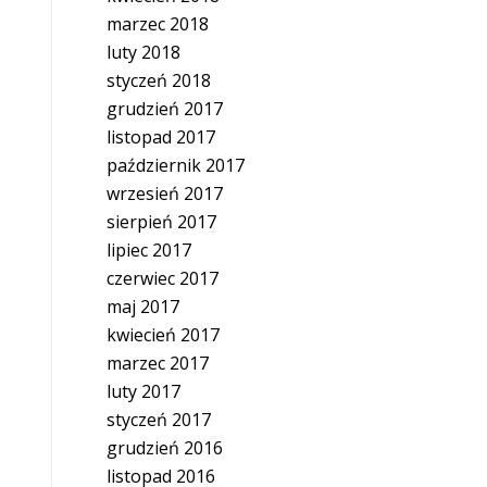
marzec 2018
luty 2018
styczeń 2018
grudzień 2017
listopad 2017
październik 2017
wrzesień 2017
sierpień 2017
lipiec 2017
czerwiec 2017
maj 2017
kwiecień 2017
marzec 2017
luty 2017
styczeń 2017
grudzień 2016
listopad 2016