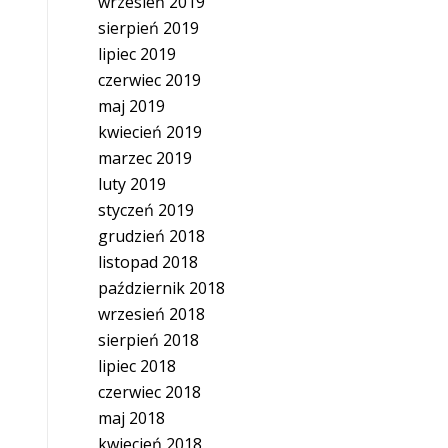
wrzesień 2019
sierpień 2019
lipiec 2019
czerwiec 2019
maj 2019
kwiecień 2019
marzec 2019
luty 2019
styczeń 2019
grudzień 2018
listopad 2018
październik 2018
wrzesień 2018
sierpień 2018
lipiec 2018
czerwiec 2018
maj 2018
kwiecień 2018