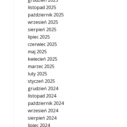
grudzień 2025
listopad 2025
październik 2025
wrzesień 2025
sierpień 2025
lipiec 2025
czerwiec 2025
maj 2025
kwiecień 2025
marzec 2025
luty 2025
styczeń 2025
grudzień 2024
listopad 2024
październik 2024
wrzesień 2024
sierpień 2024
lipiec 2024