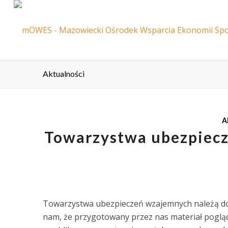
Aktualności
A
Towarzystwa ubezpiecz
Towarzystwa ubezpieczeń wzajemnych należą do
nam, że przygotowany przez nas materiał pogl