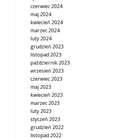
czerwiec 2024
maj 2024
kwiecień 2024
marzec 2024
luty 2024
grudzień 2023
listopad 2023
październik 2023
wrzesień 2023
czerwiec 2023
maj 2023
kwiecień 2023
marzec 2023
luty 2023
styczeń 2023
grudzień 2022
listopad 2022