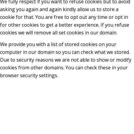
We fully respect if you want to refuse cookies but to avoid
asking you again and again kindly allow us to store a
cookie for that. You are free to opt out any time or opt in
for other cookies to get a better experience. If you refuse
cookies we will remove all set cookies in our domain.
We provide you with a list of stored cookies on your
computer in our domain so you can check what we stored.
Due to security reasons we are not able to show or modify
cookies from other domains. You can check these in your
browser security settings.