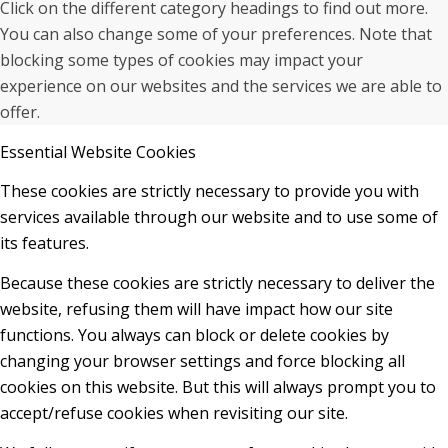
Click on the different category headings to find out more.
You can also change some of your preferences. Note that
blocking some types of cookies may impact your
experience on our websites and the services we are able to
offer.
Essential Website Cookies
These cookies are strictly necessary to provide you with
services available through our website and to use some of
its features.
Because these cookies are strictly necessary to deliver the
website, refusing them will have impact how our site
functions. You always can block or delete cookies by
changing your browser settings and force blocking all
cookies on this website. But this will always prompt you to
accept/refuse cookies when revisiting our site.