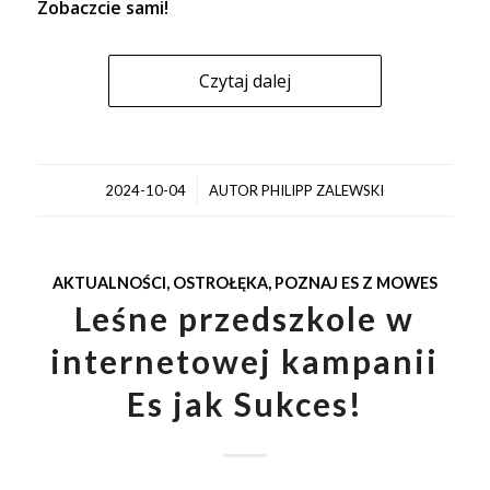
Zobaczcie sami!
Czytaj dalej
/
2024-10-04
AUTOR
PHILIPP ZALEWSKI
AKTUALNOŚCI
,
OSTROŁĘKA
,
POZNAJ ES Z MOWES
Leśne przedszkole w
internetowej kampanii
Es jak Sukces!