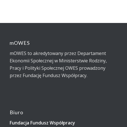
mOWES
mOWES to akredytowany przez Departament
Ekonomii Społecznej w Ministerstwie Rodziny,
Pracy i Polityki Społecznej OWES prowadzony
przez Fundację Fundusz Współpracy.
Biuro
Fundacja Fundusz Współpracy