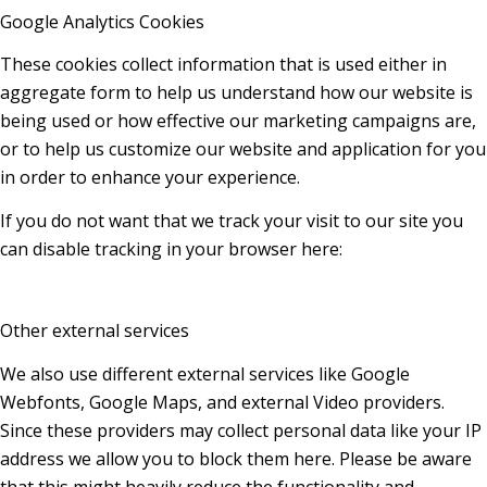
Google Analytics Cookies
These cookies collect information that is used either in
aggregate form to help us understand how our website is
being used or how effective our marketing campaigns are,
or to help us customize our website and application for you
in order to enhance your experience.
If you do not want that we track your visit to our site you
can disable tracking in your browser here:
Other external services
We also use different external services like Google
Webfonts, Google Maps, and external Video providers.
Since these providers may collect personal data like your IP
address we allow you to block them here. Please be aware