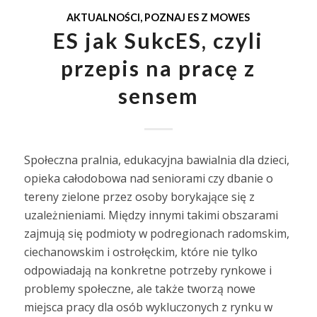
AKTUALNOŚCI
,
POZNAJ ES Z MOWES
ES jak SukcES, czyli
przepis na pracę z
sensem
Społeczna pralnia, edukacyjna bawialnia dla dzieci,
opieka całodobowa nad seniorami czy dbanie o
tereny zielone przez osoby borykające się z
uzależnieniami. Między innymi takimi obszarami
zajmują się podmioty w podregionach radomskim,
ciechanowskim i ostrołęckim, które nie tylko
odpowiadają na konkretne potrzeby rynkowe i
problemy społeczne, ale także tworzą nowe
miejsca pracy dla osób wykluczonych z rynku w