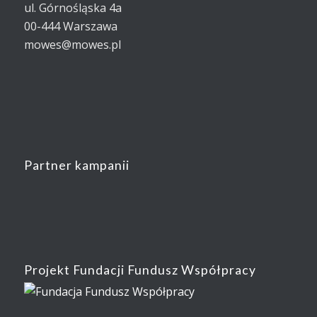
ul. Górnośląska 4a
00-444 Warszawa
mowes@mowes.pl
Partner kampanii
Projekt Fundacji Fundusz Współpracy