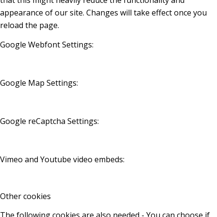
that this might heavily reduce the functionality and
appearance of our site. Changes will take effect once you
reload the page.
Google Webfont Settings:
Google Map Settings:
Google reCaptcha Settings:
Vimeo and Youtube video embeds:
Other cookies
The following cookies are also needed - You can choose if