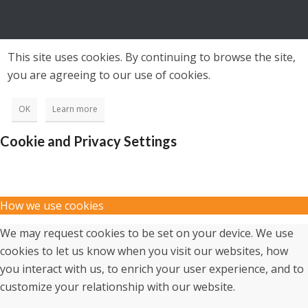
This site uses cookies. By continuing to browse the site,
you are agreeing to our use of cookies.
OK
Learn more
Cookie and Privacy Settings
How we use cookies
We may request cookies to be set on your device. We use
cookies to let us know when you visit our websites, how
you interact with us, to enrich your user experience, and to
customize your relationship with our website.