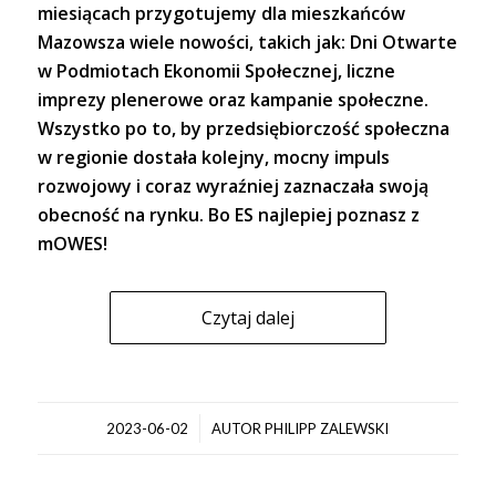
miesiącach przygotujemy dla mieszkańców
Mazowsza wiele nowości, takich jak: Dni Otwarte
w Podmiotach Ekonomii Społecznej, liczne
imprezy plenerowe oraz kampanie społeczne.
Wszystko po to, by przedsiębiorczość społeczna
w regionie dostała kolejny, mocny impuls
rozwojowy i coraz wyraźniej zaznaczała swoją
obecność na rynku. Bo ES najlepiej poznasz z
mOWES!
Czytaj dalej
/
2023-06-02
AUTOR
PHILIPP ZALEWSKI